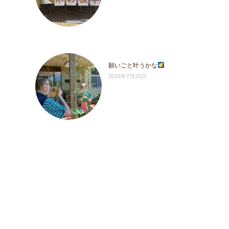
願いごと叶うかな
2026年7月25日