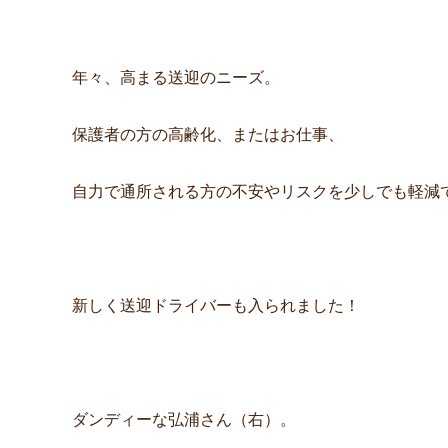
年々、高まる送迎のニーズ。
保護者の方の高齢化、またはお仕事、
自力で通所される方の不安やリスクを少しでも軽減
新しく送迎ドライバーも入られました！
ダンディーな弘浦さん（右）。