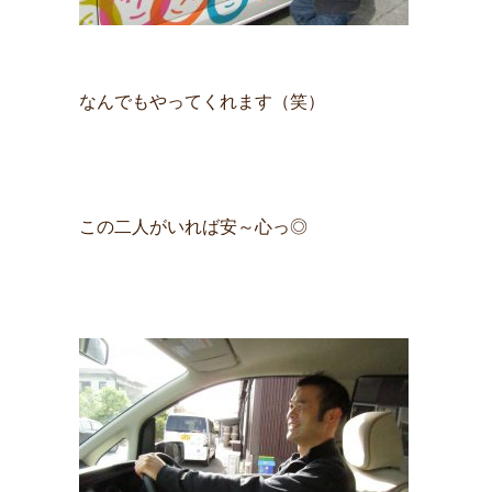
なんでもやってくれます（笑）
この二人がいれば安～心っ◎