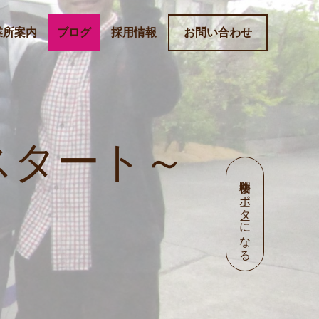
業所案内
ブログ
採用情報
お問い合わせ
スタート～
明桜会サポーターになる