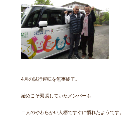
4月の試行運転を無事終了。
始めこそ緊張していたメンバーも
二人のやわらかい人柄ですぐに慣れたようです。