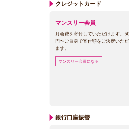
クレジットカード
マンスリー会員
月会費を寄付していただけます。50
円〜ご自身で寄付額をご決定いただ
ます。
マンスリー会員になる
銀行口座振替