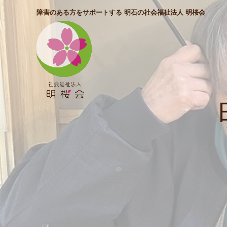
障害のある方をサポートする 明石の社会福祉法人 明桜会