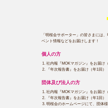
「明桜会サポーター」の皆さまには、
ベント情報などをお届けします！
個人の方
社内報『MOKマガジン』をお届け
『年次報告書』をお届け（年1回）
団体及び法人の方
社内報『MOKマガジン』をお届け
『年次報告書』をお届け（年1回）
明桜会のホームページにて、団体様