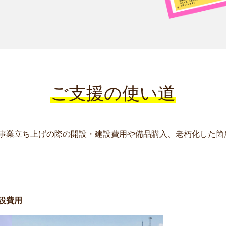
ご支援の使い道
事業立ち上げの際の開設・建設費用や備品購入、老朽化した箇
設費用