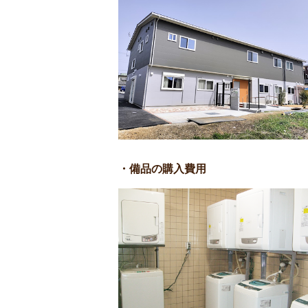
・備品の購入費用