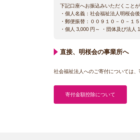
下記口座へお振込みいただくことが
・個人名義：社会福祉法人明桜会後
・郵便振替：００９１０－０－１５
・個人 3,000 円～ ・団体及び法人 10
直接、明桜会の事業所へ
社会福祉法人へのご寄付については、
寄付金額控除について