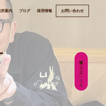
業所案内
ブログ
採用情報
お問い合わせ
ー
明桜会サポーターになる