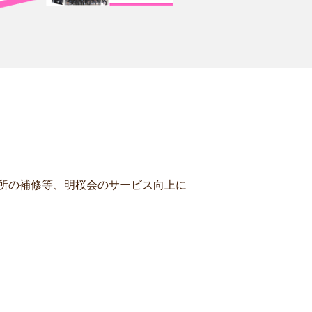
所の補修等、明桜会のサービス向上に