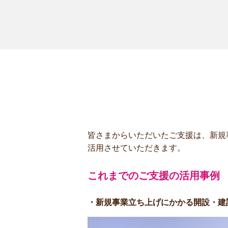
皆さまからいただいたご支援は、新規
活用させていただきます。
これまでのご支援の活用事例
・新規事業立ち上げにかかる開設・建