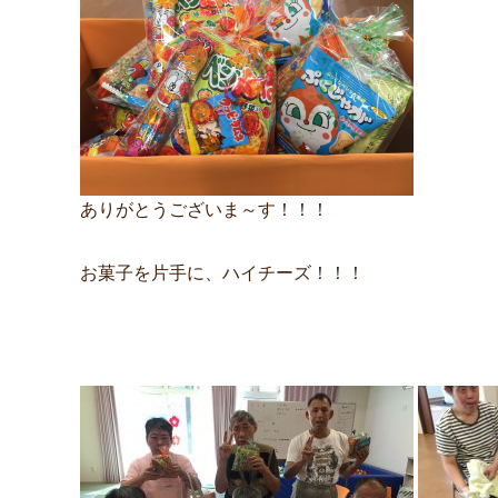
ありがとうございま～す！！！
お菓子を片手に、ハイチーズ！！！