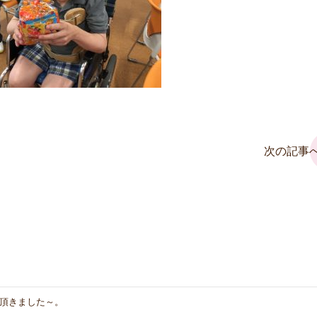
次の記事へ
頂きました～。