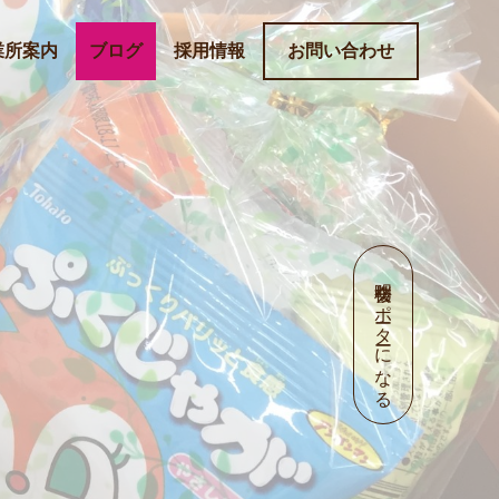
業所案内
ブログ
採用情報
お問い合わせ
明桜会サポーターになる