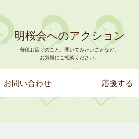
明桜会へのアクション
普段お困りのこと、聞いてみたいことなど、
お気軽にご相談ください。
お問い合わせ
応援する