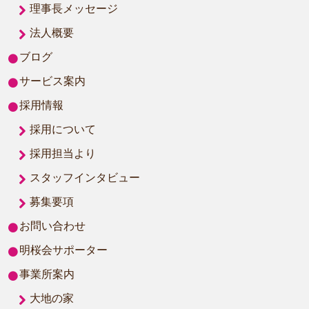
理事長メッセージ
法人概要
ブログ
サービス案内
採用情報
採用について
採用担当より
スタッフインタビュー
募集要項
お問い合わせ
明桜会サポーター
事業所案内
大地の家