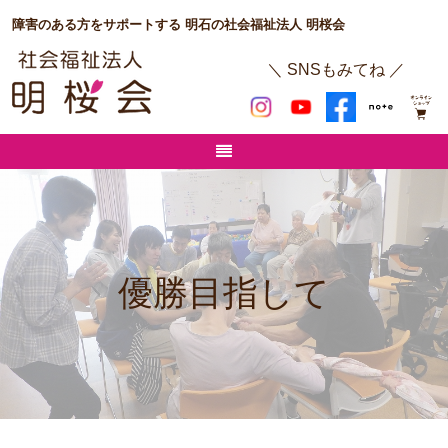
障害のある方をサポートする 明石の社会福祉法人 明桜会
＼ SNSもみてね ／
優勝目指して