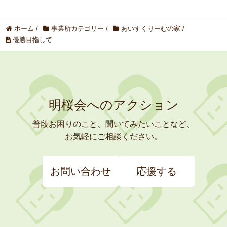
ホーム
/
事業所カテゴリー
/
あいすくりーむの家
/
優勝目指して
明桜会へのアクション
普段お困りのこと、聞いてみたいことなど、
お気軽にご相談ください。
お問い合わせ
応援する