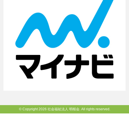
© Copyright 2026 社会福祉法人 明桜会. All rights reserved.