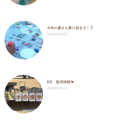
今年の暑さも乗り切るぞ！
2026年8月4日
8月 販売情報
2026年8月4日