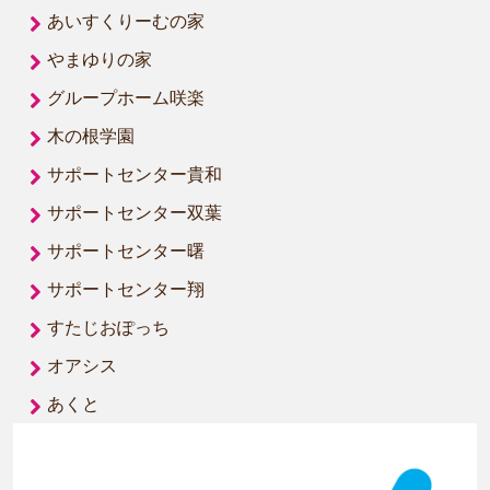
あいすくりーむの家
やまゆりの家
グループホーム咲楽
木の根学園
サポートセンター貴和
サポートセンター双葉
サポートセンター曙
サポートセンター翔
すたじおぽっち
オアシス
あくと