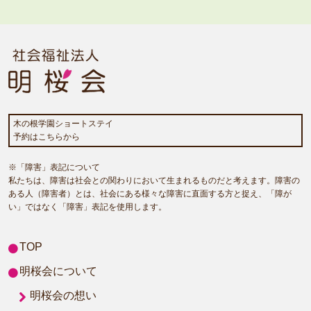
木の根学園ショートステイ
予約はこちらから
※「障害」表記について
私たちは、障害は社会との関わりにおいて生まれるものだと考えます。障害の
ある人（障害者）とは、社会にある様々な障害に直面する方と捉え、「障が
い」ではなく「障害」表記を使用します。
TOP
明桜会について
明桜会の想い