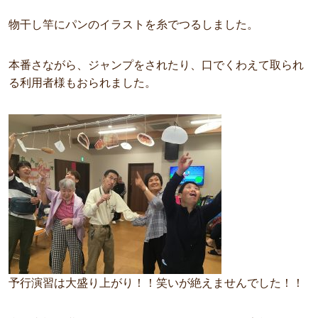
物干し竿にパンのイラストを糸でつるしました。
本番さながら、ジャンプをされたり、口でくわえて取られ
る利用者様もおられました。
予行演習は大盛り上がり！！笑いが絶えませんでした！！