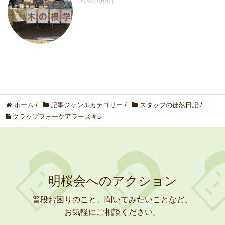
2026年8月4日
ホーム
/
記事ジャンルカテゴリー
/
スタッフの徒然日記
/
クラップフォーケアラーズ＃5
明桜会へのアクション
普段お困りのこと、聞いてみたいことなど、
お気軽にご相談ください。