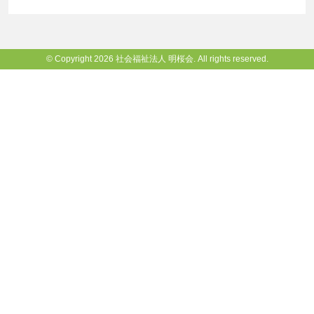
© Copyright 2026 社会福祉法人 明桜会. All rights reserved.