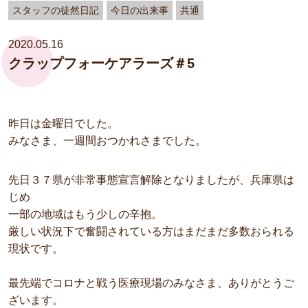
スタッフの徒然日記
今日の出来事
共通
2020.05.16
クラップフォーケアラーズ＃5
昨日は金曜日でした。
みなさま、一週間おつかれさまでした。
先日３７県が非常事態宣言解除となりましたが、兵庫県は
じめ
一部の地域はもう少しの辛抱。
厳しい状況下で奮闘されている方はまだまだ多数おられる
現状です。
最先端でコロナと戦う医療現場のみなさま、ありがとうご
ざいます。