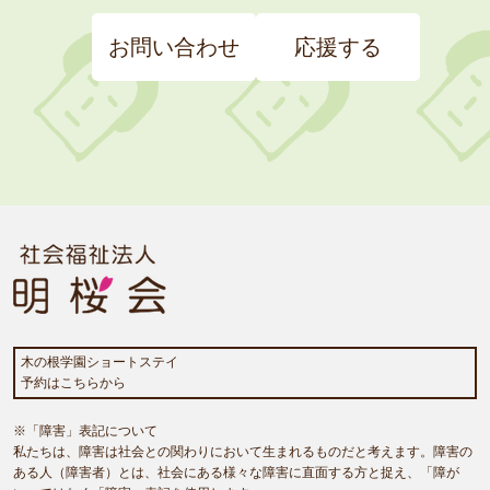
お問い合わせ
応援する
木の根学園ショートステイ
予約はこちらから
※「障害」表記について
私たちは、障害は社会との関わりにおいて生まれるものだと考えます。障害の
ある人（障害者）とは、社会にある様々な障害に直面する方と捉え、「障が