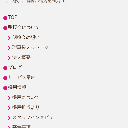
い」ではなく「障害」表記を使用します。
TOP
明桜会について
明桜会の想い
理事長メッセージ
法人概要
ブログ
サービス案内
採用情報
採用について
採用担当より
スタッフインタビュー
募集要項