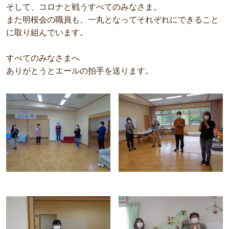
そして、コロナと戦うすべてのみなさま。
また明桜会の職員も、一丸となってそれぞれにできること
に取り組んでいます。
すべてのみなさまへ
ありがとうとエールの拍手を送ります。