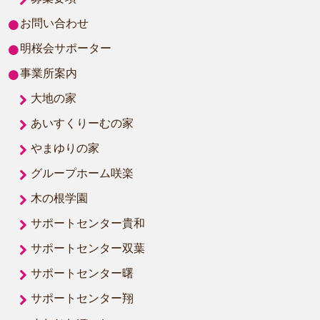
お問い合わせ
明桜会サポーター
事業所案内
大地の家
あいすくりーむの家
やまゆりの家
グループホーム咲楽
木の根学園
サポートセンター貴和
サポートセンター双葉
サポートセンター曙
サポートセンター翔