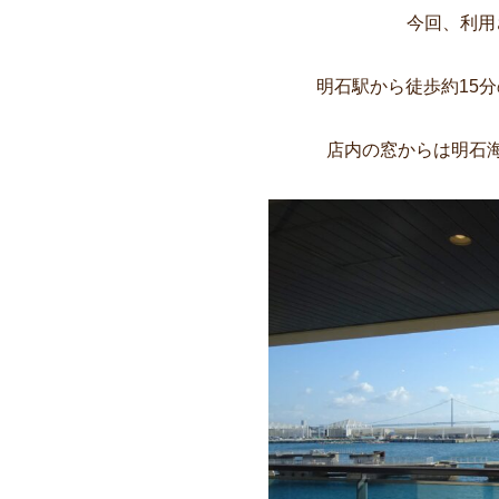
今回、利用
明石駅から徒歩約15
店内の窓からは明石