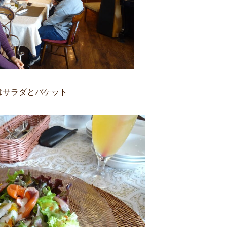
はサラダとバケット