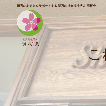
障害のある方をサポートする 明石の社会福祉法人 明桜会
こ