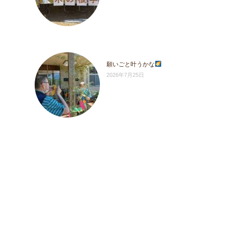
願いごと叶うかな
2026年7月25日