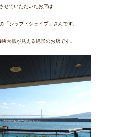
させていただいたお店は
分の「シップ・シェイプ」さんです。
海峡大橋が見える絶景のお店です。