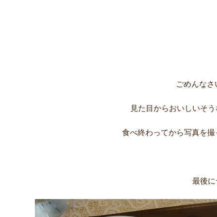
ごめんなさ
見た目からおいしいそう
食べ終わってから写真を撮
最後に