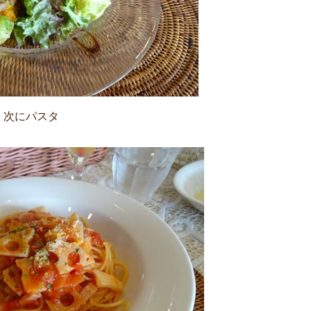
次にパスタ