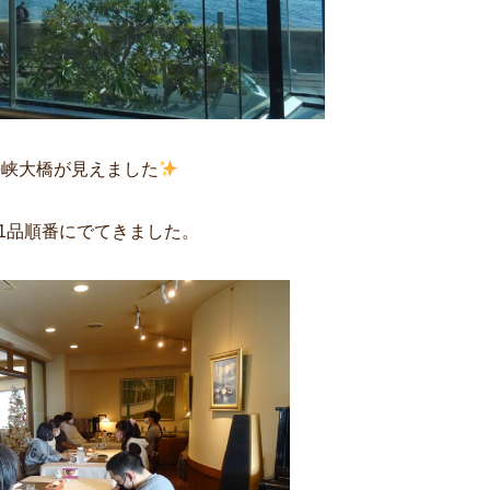
海峡大橋が見えました
1品順番にでてきました。