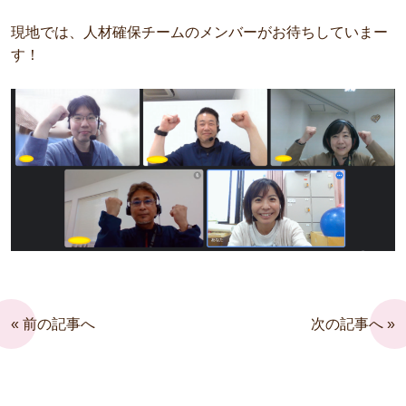
現地では、人材確保チームのメンバーがお待ちしていまー
す！
« 前の記事へ
次の記事へ »