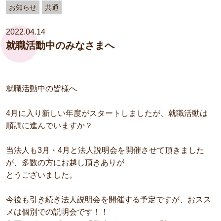
お知らせ
共通
2022.04.14
就職活動中のみなさまへ
就職活動中の皆様へ
4月に入り新しい年度がスタートしましたが、就職活動は
順調に進んでいますか？
当法人も3月・4月と法人説明会を開催させて頂きました
が、多数の方にお越し頂きありが
とうございました。
今後も引き続き法人説明会を開催する予定ですが、おスス
メは個別での説明会です！！