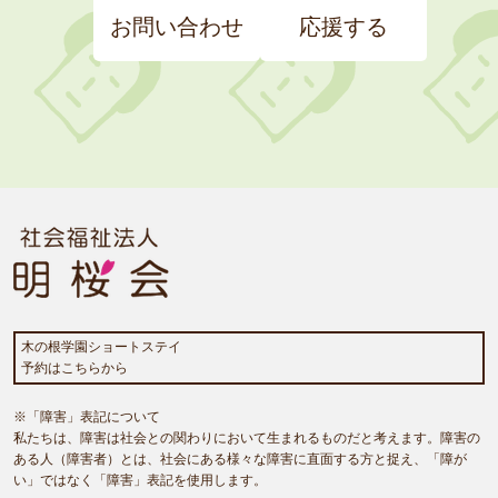
お問い合わせ
応援する
木の根学園ショートステイ
予約はこちらから
※「障害」表記について
私たちは、障害は社会との関わりにおいて生まれるものだと考えます。障害の
ある人（障害者）とは、社会にある様々な障害に直面する方と捉え、「障が
い」ではなく「障害」表記を使用します。