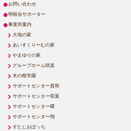
お問い合わせ
明桜会サポーター
事業所案内
大地の家
あいすくりーむの家
やまゆりの家
グループホーム咲楽
木の根学園
サポートセンター貴和
サポートセンター双葉
サポートセンター曙
サポートセンター翔
すたじおぽっち