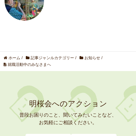
ホーム
/
記事ジャンルカテゴリー
/
お知らせ
/
就職活動中のみなさまへ
明桜会へのアクション
普段お困りのこと、聞いてみたいことなど、
お気軽にご相談ください。