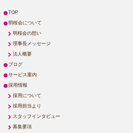
TOP
明桜会について
明桜会の想い
理事長メッセージ
法人概要
ブログ
サービス案内
採用情報
採用について
採用担当より
スタッフインタビュー
募集要項