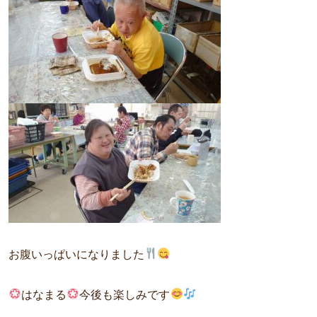
お腹いっぱいになりました
はなまる
今後も楽しみです