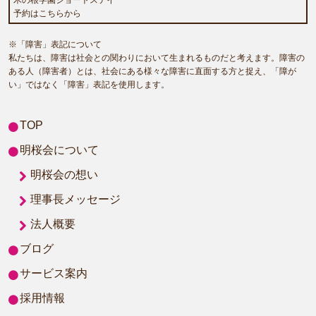
予約はこちらから
※「障害」表記について
私たちは、障害は社会との関わりにおいて生まれるものだと考えます。障害の
ある人（障害者）とは、社会にある様々な障害に直面する方と捉え、「障が
い」ではなく「障害」表記を使用します。
TOP
明桜会について
明桜会の想い
理事長メッセージ
法人概要
ブログ
サービス案内
採用情報