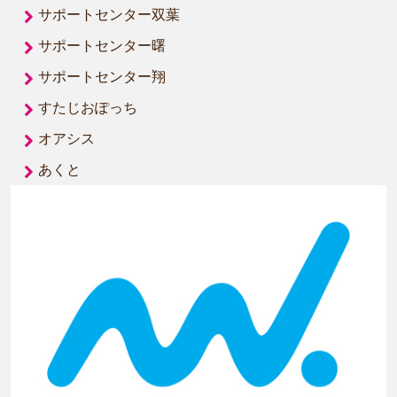
サポートセンター双葉
サポートセンター曙
サポートセンター翔
すたじおぽっち
オアシス
あくと