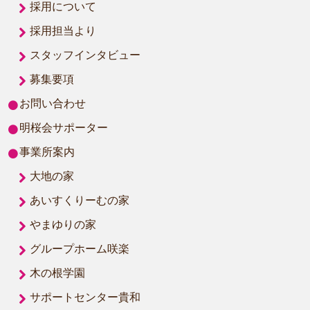
採用について
採用担当より
スタッフインタビュー
募集要項
お問い合わせ
明桜会サポーター
事業所案内
大地の家
あいすくりーむの家
やまゆりの家
グループホーム咲楽
木の根学園
サポートセンター貴和