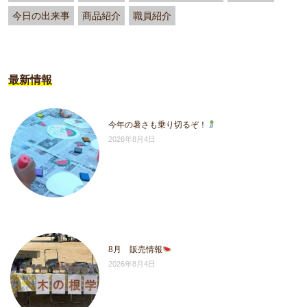
今日の出来事
商品紹介
職員紹介
最新情報
今年の暑さも乗り切るぞ！
2026年8月4日
8月 販売情報
2026年8月4日