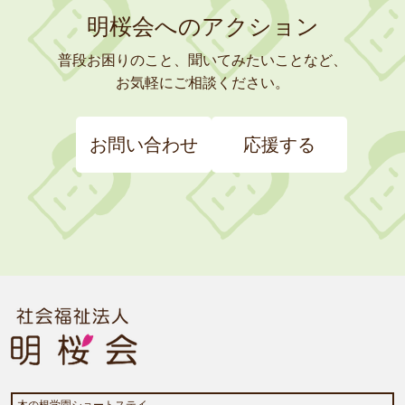
明桜会へのアクション
普段お困りのこと、聞いてみたいことなど、
お気軽にご相談ください。
お問い合わせ
応援する
木の根学園ショートステイ