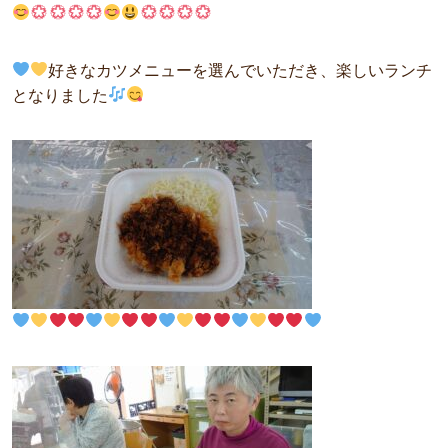
好きなカツメニューを選んでいただき、楽しいランチ
となりました