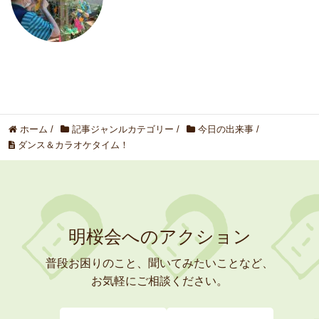
ホーム
/
記事ジャンルカテゴリー
/
今日の出来事
/
ダンス＆カラオケタイム！
明桜会へのアクション
普段お困りのこと、聞いてみたいことなど、
お気軽にご相談ください。