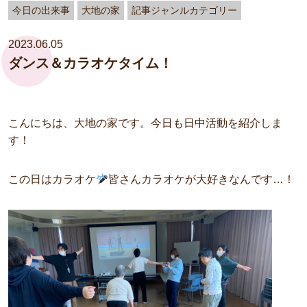
今日の出来事
大地の家
記事ジャンルカテゴリー
2023.06.05
ダンス＆カラオケタイム！
こんにちは、大地の家です。今日も日中活動を紹介しま
す！
この日はカラオケ
皆さんカラオケが大好きなんです…！