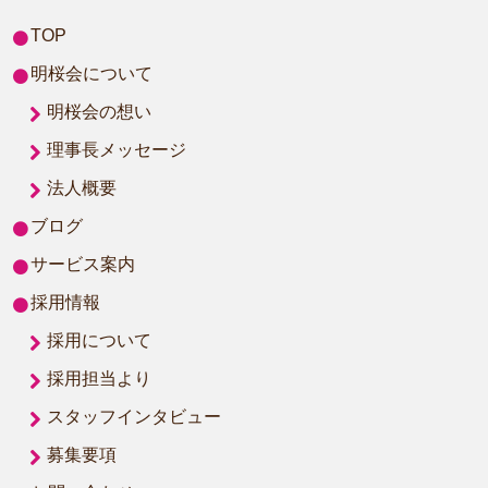
TOP
明桜会について
明桜会の想い
理事長メッセージ
法人概要
ブログ
サービス案内
採用情報
採用について
採用担当より
スタッフインタビュー
募集要項