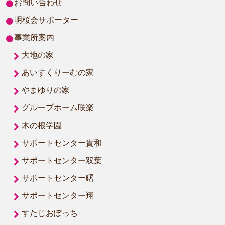
お問い合わせ
明桜会サポーター
事業所案内
大地の家
あいすくりーむの家
やまゆりの家
グループホーム咲楽
木の根学園
サポートセンター貴和
サポートセンター双葉
サポートセンター曙
サポートセンター翔
すたじおぽっち