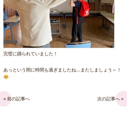
完璧に踊られていました！
あっという間に時間も過ぎましたね…またしましょう～！
« 前の記事へ
次の記事へ »