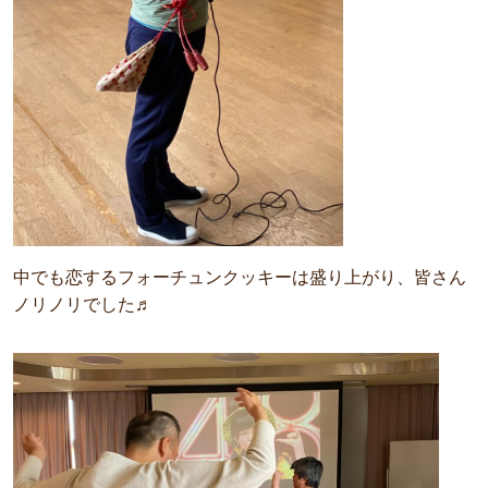
中でも恋するフォーチュンクッキーは盛り上がり、皆さん
ノリノリでした♬