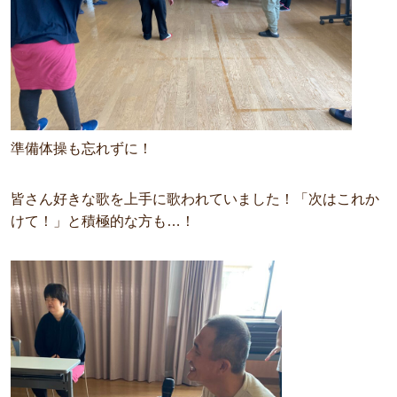
準備体操も忘れずに！
皆さん好きな歌を上手に歌われていました！「次はこれか
けて！」と積極的な方も…！