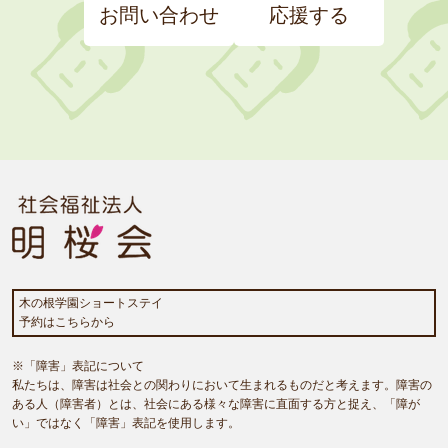
お問い合わせ
応援する
木の根学園ショートステイ
予約はこちらから
※「障害」表記について
私たちは、障害は社会との関わりにおいて生まれるものだと考えます。障害の
ある人（障害者）とは、社会にある様々な障害に直面する方と捉え、「障が
い」ではなく「障害」表記を使用します。