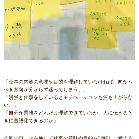
「仕事の内容の意味や目的を理解していなければ、向かう
べき方向が分からず迷ってしまう。」
「漫然と仕事をしているとモチベーションも質も上がらな
い。」
「自分が業務をどれだけ理解できているか、人に伝えると
きに言語化できるのか」
今回のワークを通して仕事の意味や目的を理解し、考える