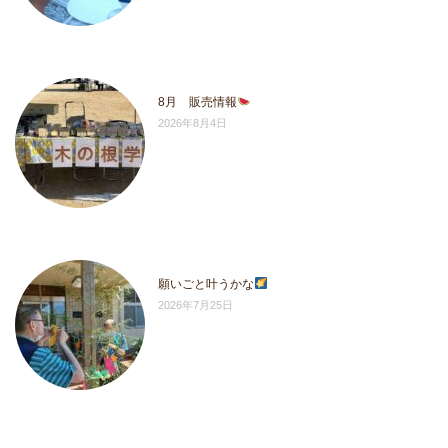
8月 販売情報
2026年8月4日
願いごと叶うかな
2026年7月25日