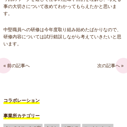
事の大切さについて改めてわかってもらえたかと思いま
す。
中堅職員への研修は今年度取り組み始めたばかりなので、
研修内容については試行錯誤しながら考えていきたいと思
います。
« 前の記事へ
次の記事へ »
コラボレーション
事業所カテゴリー