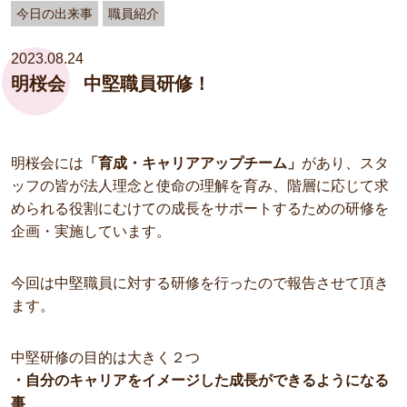
今日の出来事
職員紹介
2023.08.24
明桜会 中堅職員研修！
明桜会には
「育成・キャリアアップチーム」
があり、スタ
ッフの皆が法人理念と使命の理解を育み、階層に応じて求
められる役割にむけての成長をサポートするための研修を
企画・実施しています。
今回は中堅職員に対する研修を行ったので報告させて頂き
ます。
中堅研修の目的は大きく２つ
・自分のキャリアをイメージした成長ができるようになる
事