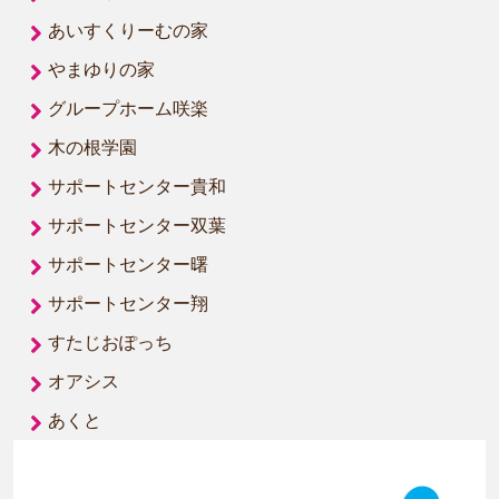
あいすくりーむの家
やまゆりの家
グループホーム咲楽
木の根学園
サポートセンター貴和
サポートセンター双葉
サポートセンター曙
サポートセンター翔
すたじおぽっち
オアシス
あくと