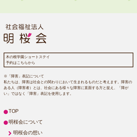
木の根学園ショートステイ
予約はこちらから
※「障害」表記について
私たちは、障害は社会との関わりにおいて生まれるものだと考えます。障害の
ある人（障害者）とは、社会にある様々な障害に直面する方と捉え、「障が
い」ではなく「障害」表記を使用します。
TOP
明桜会について
明桜会の想い