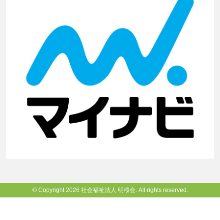
© Copyright 2026 社会福祉法人 明桜会. All rights reserved.