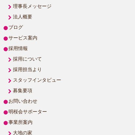
理事長メッセージ
法人概要
ブログ
サービス案内
採用情報
採用について
採用担当より
スタッフインタビュー
募集要項
お問い合わせ
明桜会サポーター
事業所案内
大地の家