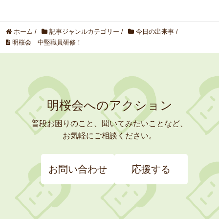
ホーム
/
記事ジャンルカテゴリー
/
今日の出来事
/
明桜会 中堅職員研修！
明桜会へのアクション
普段お困りのこと、聞いてみたいことなど、
お気軽にご相談ください。
お問い合わせ
応援する