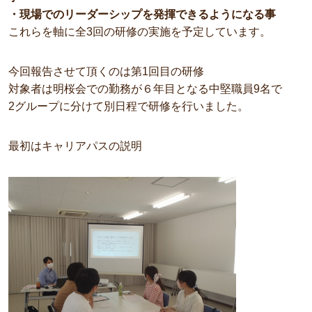
・現場でのリーダーシップを発揮できるようになる事
これらを軸に全3回の研修の実施を予定しています。
今回報告させて頂くのは第1回目の研修
対象者は明桜会での勤務が６年目となる中堅職員9名で
2グループに分けて別日程で研修を行いました。
最初はキャリアパスの説明