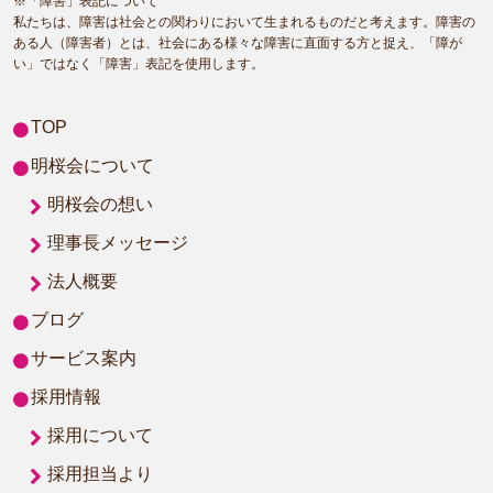
※「障害」表記について
私たちは、障害は社会との関わりにおいて生まれるものだと考えます。障害の
ある人（障害者）とは、社会にある様々な障害に直面する方と捉え、「障が
い」ではなく「障害」表記を使用します。
TOP
明桜会について
明桜会の想い
理事長メッセージ
法人概要
ブログ
サービス案内
採用情報
採用について
採用担当より