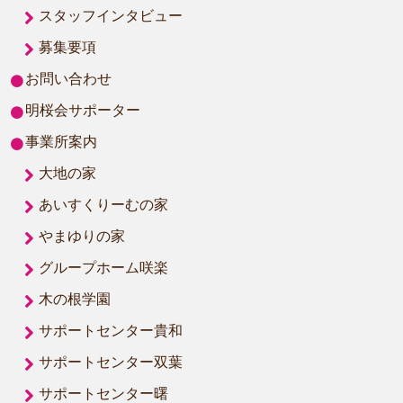
スタッフインタビュー
募集要項
お問い合わせ
明桜会サポーター
事業所案内
大地の家
あいすくりーむの家
やまゆりの家
グループホーム咲楽
木の根学園
サポートセンター貴和
サポートセンター双葉
サポートセンター曙