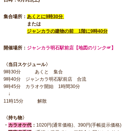
集合場所：
あくとに9時30分
または
ジャンカラの建物の前 1階に9時40分
開催場所：
ジャンカラ明石駅前店【地図のリンク☞】
〈当日スケジュール〉
9時30分 あくと 集合
9時40分 ジャンカラ明石駅前店 合流
9時45分 カラオケ開始 1時間30分
↓
11時15分 解散
〈持ち物〉
・
カラオケ代
：
1020円(通常価格)、390円(手帳提示価格)