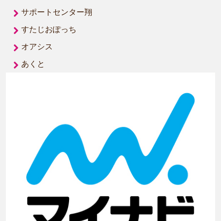
サポートセンター翔
すたじおぽっち
オアシス
あくと