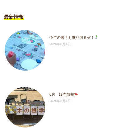
最新情報
今年の暑さも乗り切るぞ！
2026年8月4日
8月 販売情報
2026年8月4日