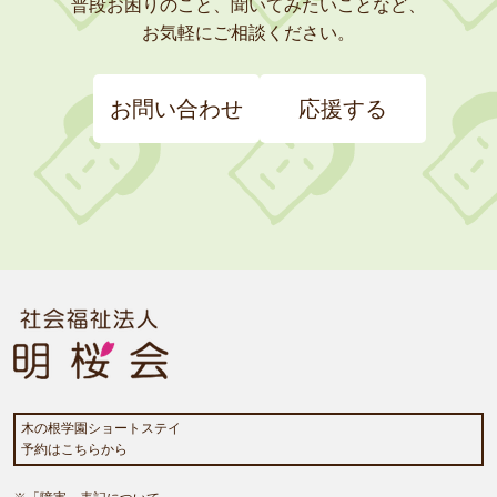
普段お困りのこと、聞いてみたいことなど、
お気軽にご相談ください。
お問い合わせ
応援する
木の根学園ショートステイ
予約はこちらから