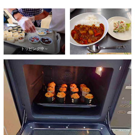
トッピング中～