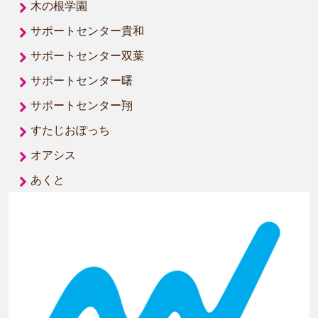
木の根学園
サポートセンター貴和
サポートセンター双葉
サポートセンター曙
サポートセンター翔
すたじおぽっち
オアシス
あくと