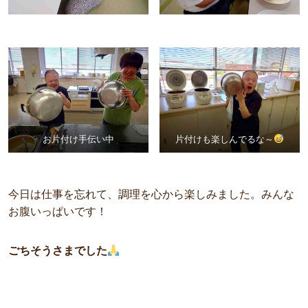
お片付け手伝い中
片付けも楽しんでるな～
今日は仕事を忘れて、調理を心から楽しみました。みんな
お腹いっぱいです！
ごちそうさまでした