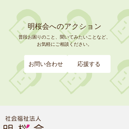
明桜会へのアクション
普段お困りのこと、聞いてみたいことなど、
お気軽にご相談ください。
お問い合わせ
応援する