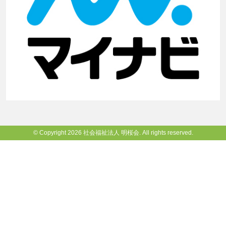
© Copyright 2026 社会福祉法人 明桜会. All rights reserved.