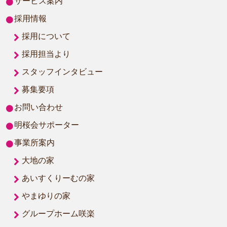
サービス案内
採用情報
採用について
採用担当より
スタッフインタビュー
募集要項
お問い合わせ
明桜会サポーター
事業所案内
大地の家
あいすくりーむの家
やまゆりの家
グループホーム咲楽