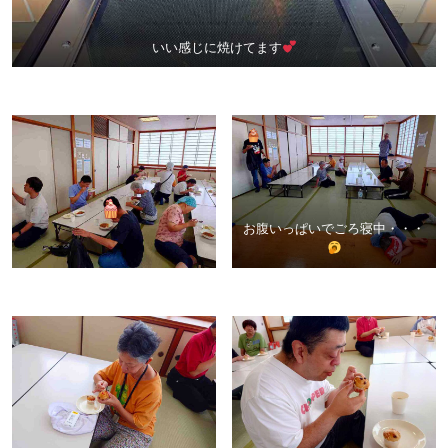
いい感じに焼けてます
お腹いっぱいでごろ寝中・・・