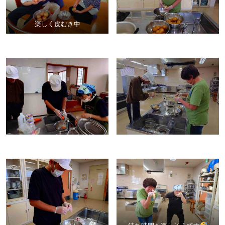
楽しく皮むき中