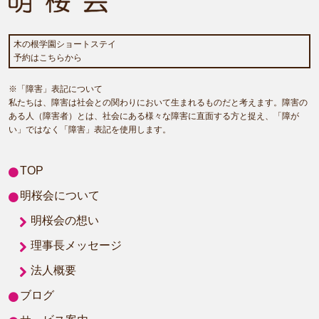
木の根学園ショートステイ
予約はこちらから
※「障害」表記について
私たちは、障害は社会との関わりにおいて生まれるものだと考えます。障害の
ある人（障害者）とは、社会にある様々な障害に直面する方と捉え、「障が
い」ではなく「障害」表記を使用します。
TOP
明桜会について
明桜会の想い
理事長メッセージ
法人概要
ブログ