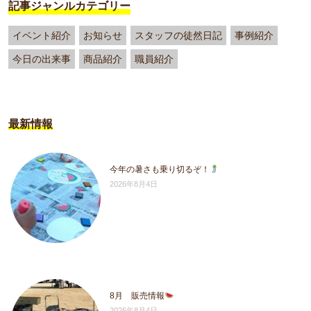
記事ジャンルカテゴリー
イベント紹介
お知らせ
スタッフの徒然日記
事例紹介
今日の出来事
商品紹介
職員紹介
最新情報
今年の暑さも乗り切るぞ！
2026年8月4日
8月 販売情報
2026年8月4日