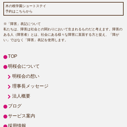
木の根学園ショートステイ
予約はこちらから
※「障害」表記について
私たちは、障害は社会との関わりにおいて生まれるものだと考えます。障害の
ある人（障害者）とは、社会にある様々な障害に直面する方と捉え、「障が
い」ではなく「障害」表記を使用します。
TOP
明桜会について
明桜会の想い
理事長メッセージ
法人概要
ブログ
サービス案内
採用情報