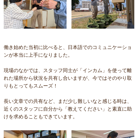
働き始めた当初に比べると、日本語でのコミュニケーショ
ンが本当に上手になりました。
現場のなかでは、スタッフ同士が「インカム」を使って離
れた場所から状況を共有し合いますが、今ではそのやり取
りもとってもスムーズ！
長い文章での共有など、まだ少し難しいなと感じる時は、
近くのスタッフに自分から「教えてください」と素直に助
けを求めることもできています。