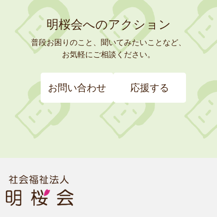
明桜会へのアクション
普段お困りのこと、聞いてみたいことなど、
お気軽にご相談ください。
お問い合わせ
応援する