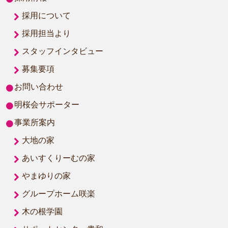
採用について
採用担当より
スタッフインタビュー
募集要項
お問い合わせ
明桜会サポーター
事業所案内
大地の家
あいすくりーむの家
やまゆりの家
グループホーム咲楽
木の根学園