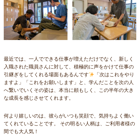
最近では、一人でできる仕事が増えただけでなく、新しく
入職された職員さんに対して、積極的に声をかけて仕事の
引継ぎをしてくれる場面もあるんです
「次はこれをやり
ますよ」「これをお願いします」と、学んだことを次の人
へ繋いでいくその姿は、本当に頼もしく、この半年の大き
な成長を感じさせてくれます。
何より嬉しいのは、彼らがいつも笑顔で、気持ちよく働い
てくれていることです。 その明るい人柄は、ご利用者様の
間でも大人気！