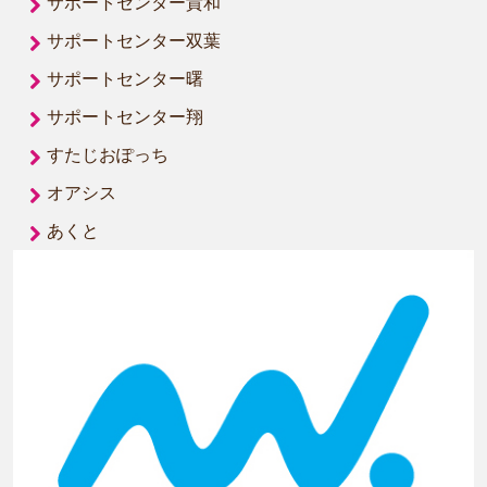
サポートセンター貴和
サポートセンター双葉
サポートセンター曙
サポートセンター翔
すたじおぽっち
オアシス
あくと