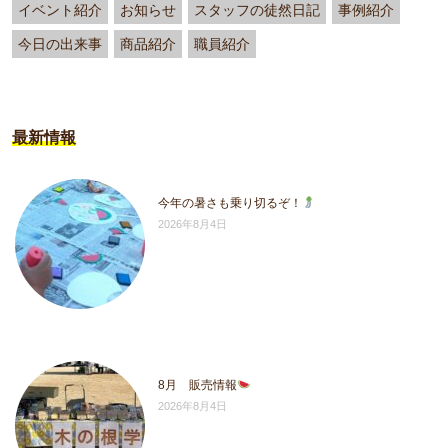
イベント紹介
お知らせ
スタッフの徒然日記
事例紹介
今日の出来事
商品紹介
職員紹介
最新情報
今年の暑さも乗り切るぞ！
2026年8月4日
8月 販売情報
2026年8月4日