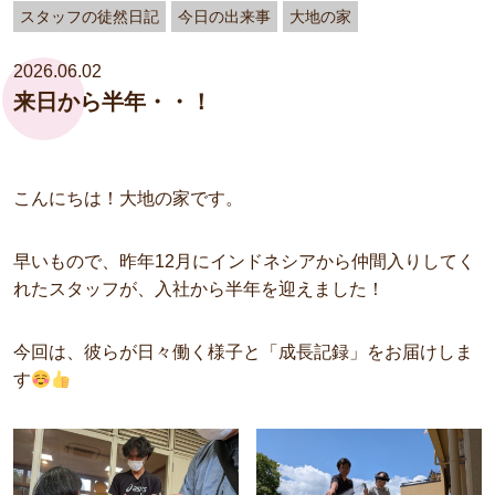
スタッフの徒然日記
今日の出来事
大地の家
2026.06.02
来日から半年・・！
こんにちは！大地の家です。
早いもので、昨年12月にインドネシアから仲間入りしてく
れたスタッフが、入社から半年を迎えました！
今回は、彼らが日々働く様子と「成長記録」をお届けしま
す