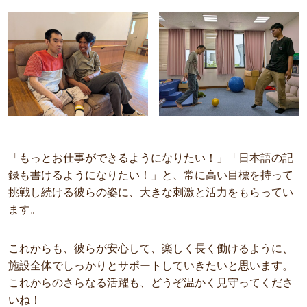
「もっとお仕事ができるようになりたい！」「日本語の記
録も書けるようになりたい！」と、常に高い目標を持って
挑戦し続ける彼らの姿に、大きな刺激と活力をもらってい
ます。
これからも、彼らが安心して、楽しく長く働けるように、
施設全体でしっかりとサポートしていきたいと思います。
これからのさらなる活躍も、どうぞ温かく見守ってくださ
いね！