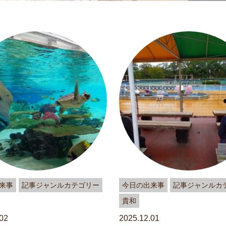
来事
記事ジャンルカテゴリー
今日の出来事
記事ジャンルカ
貴和
02
2025.12.01