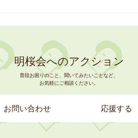
明桜会へのアクション
普段お困りのこと、聞いてみたいことなど、
お気軽にご相談ください。
お問い合わせ
応援する