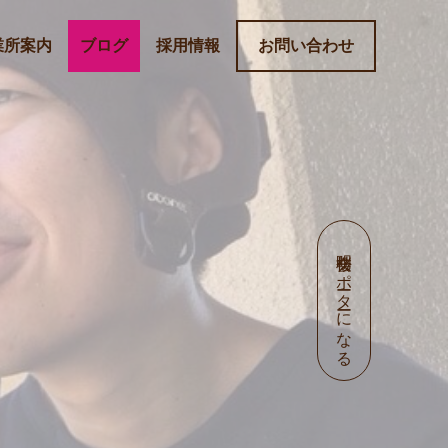
業所案内
ブログ
採用情報
お問い合わせ
明桜会サポーターになる