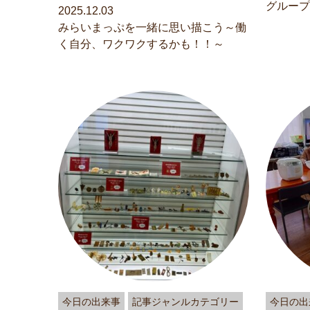
グループ
2025.12.03
みらいまっぷを一緒に思い描こう～働
く自分、ワクワクするかも！！～
今日の出来事
記事ジャンルカテゴリー
今日の出