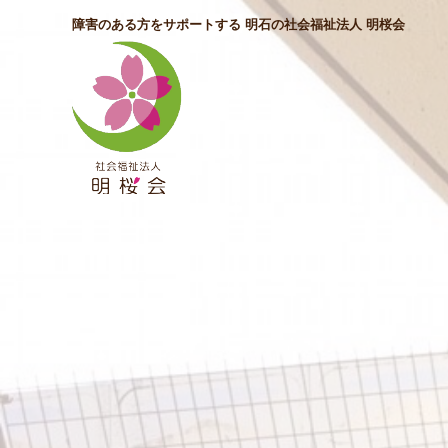
障害のある方をサポートする 明石の社会福祉法人 明桜会