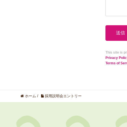
This site is
Privacy Poli
Terms of Ser
ホーム
/
採用説明会エントリー