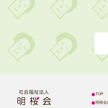
TOP
明桜会