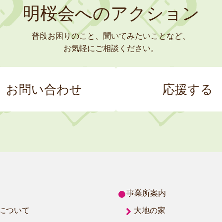
明桜会へのアクション
普段お困りのこと、聞いてみたいことなど、
お気軽にご相談ください。
お問い合わせ
応援する
事業所案内
について
大地の家