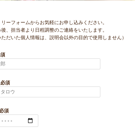
トリーフォームからお気軽にお申し込みください。
み後、担当者より日程調整のご連絡をいたします。
いただいた個人情報は、説明会以外の目的で使用しません）
必須
 必須
 必須