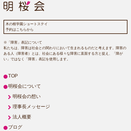
木の根学園ショートステイ
予約はこちらから
※「障害」表記について
私たちは、障害は社会との関わりにおいて生まれるものだと考えます。障害の
ある人（障害者）とは、社会にある様々な障害に直面する方と捉え、「障が
い」ではなく「障害」表記を使用します。
TOP
明桜会について
明桜会の想い
理事長メッセージ
法人概要
ブログ