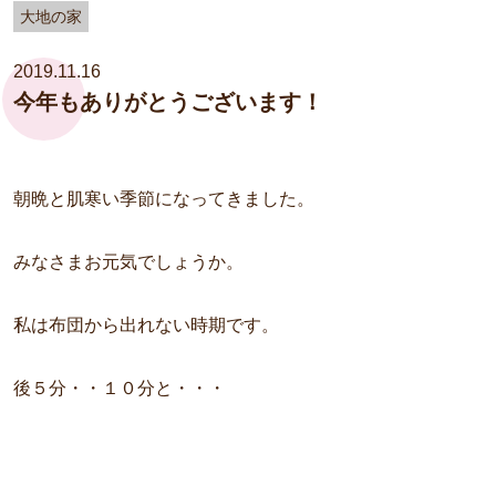
大地の家
2019.11.16
今年もありがとうございます！
朝晩と肌寒い季節になってきました。
みなさまお元気でしょうか。
私は布団から出れない時期です。
後５分・・１０分と・・・