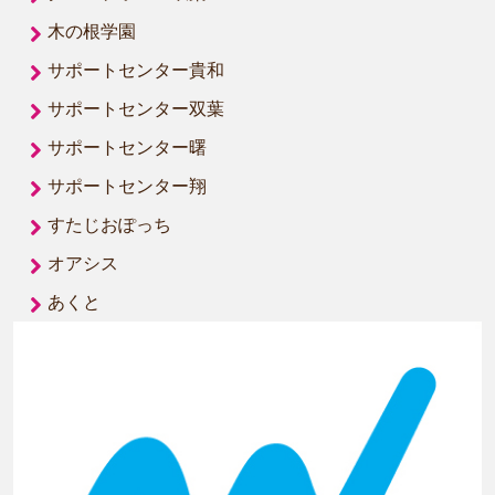
木の根学園
サポートセンター貴和
サポートセンター双葉
サポートセンター曙
サポートセンター翔
すたじおぽっち
オアシス
あくと