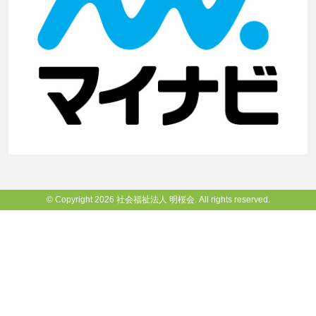
© Copyright 2026 社会福祉法人 明桜会. All rights reserved.