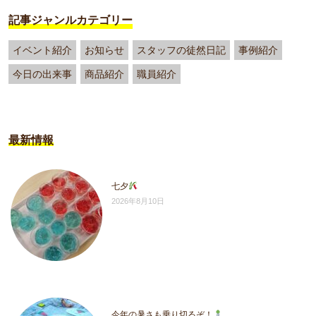
記事ジャンルカテゴリー
イベント紹介
お知らせ
スタッフの徒然日記
事例紹介
今日の出来事
商品紹介
職員紹介
最新情報
七夕
2026年8月10日
今年の暑さも乗り切るぞ！