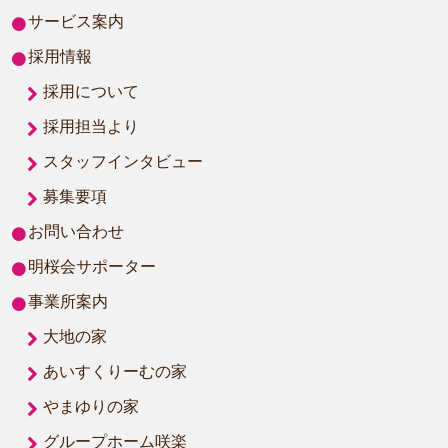
サービス案内
採用情報
採用について
採用担当より
スタッフインタビュー
募集要項
お問い合わせ
明桜会サポーター
事業所案内
大地の家
あいすくりーむの家
やまゆりの家
グループホーム咲楽