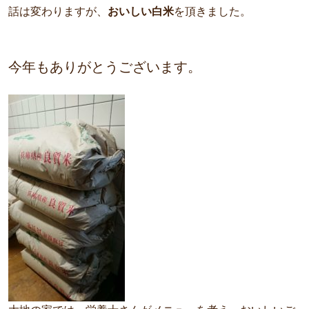
話は変わりますが、
おいしい白米
を頂きました。
今年もありがとうございます。