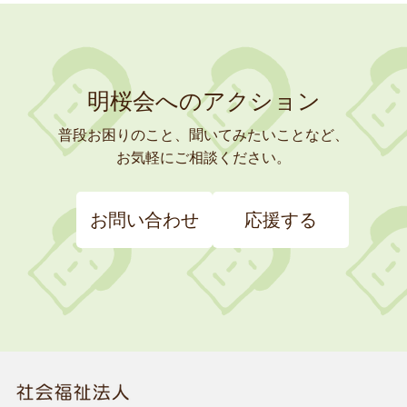
明桜会へのアクション
普段お困りのこと、聞いてみたいことなど、
お気軽にご相談ください。
お問い合わせ
応援する