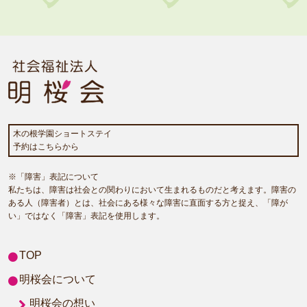
木の根学園ショートステイ
予約はこちらから
※「障害」表記について
私たちは、障害は社会との関わりにおいて生まれるものだと考えます。障害の
ある人（障害者）とは、社会にある様々な障害に直面する方と捉え、「障が
い」ではなく「障害」表記を使用します。
TOP
明桜会について
明桜会の想い