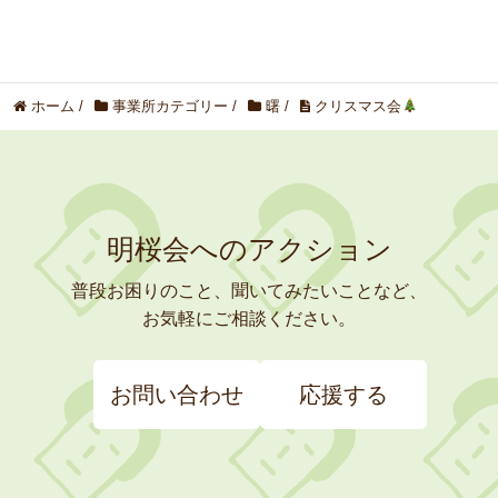
ホーム
/
事業所カテゴリー
/
曙
/
クリスマス会
明桜会へのアクション
普段お困りのこと、聞いてみたいことなど、
お気軽にご相談ください。
お問い合わせ
応援する