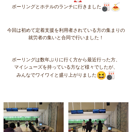
ボーリングとホテルのランチに行きました
今回は初めて定着支援を利用者されている方の集まりの
就労者の集いと合同で行いました！
ボーリングは数年ぶりに行く方から最近行った方、
マイシューズを持っている方など様々でしたが、
みんなでワイワイと盛り上がりました