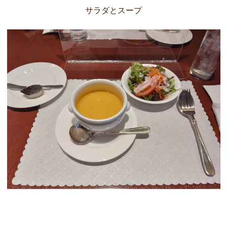
サラダとスープ