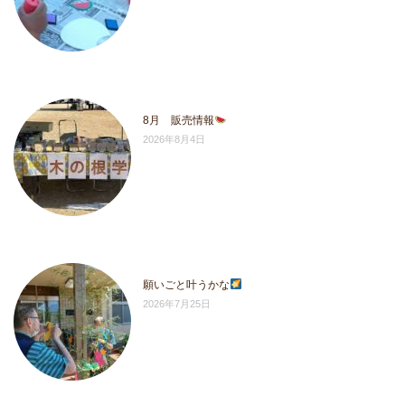
8月 販売情報
2026年8月4日
願いごと叶うかな
2026年7月25日