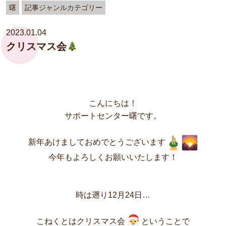
曙
記事ジャンルカテゴリー
2023.01.04
クリスマス会
こんにちは！
サポートセンター曙です。
新年あけましておめでとうございます
今年もよろしくお願いいたします！
時は遡り12月24日…
こねくとはクリスマス会
ということで