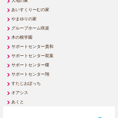
大地の家
あいすくりーむの家
やまゆりの家
グループホーム咲楽
木の根学園
サポートセンター貴和
サポートセンター双葉
サポートセンター曙
サポートセンター翔
すたじおぽっち
オアシス
あくと