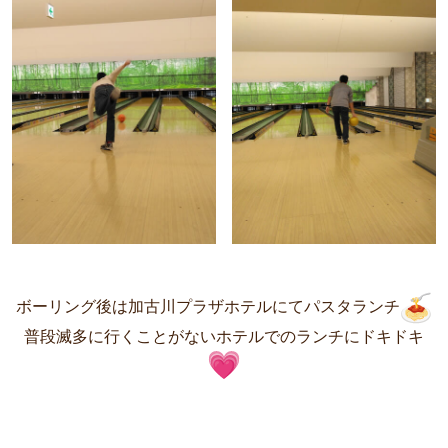
ボーリング後は加古川プラザホテルにてパスタランチ
普段滅多に行くことがないホテルでのランチにドキドキ