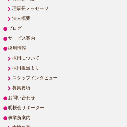
理事長メッセージ
法人概要
ブログ
サービス案内
採用情報
採用について
採用担当より
スタッフインタビュー
募集要項
お問い合わせ
明桜会サポーター
事業所案内