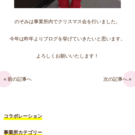
のぞみは事業所内でクリスマス会を行いました。
今年は昨年よりブログを挙げていきたいと思います。
よろしくお願いいたします！
« 前の記事へ
次の記事へ »
コラボレーション
事業所カテゴリー