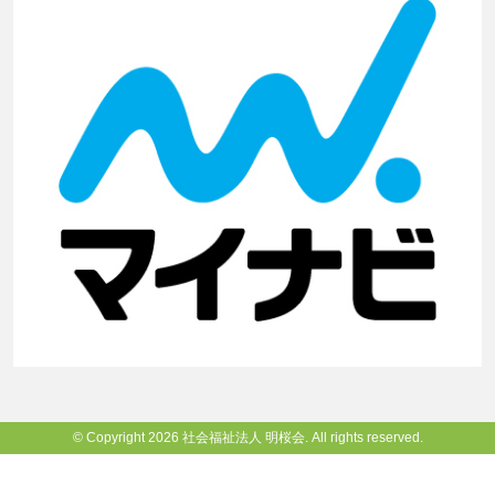
© Copyright 2026 社会福祉法人 明桜会. All rights reserved.