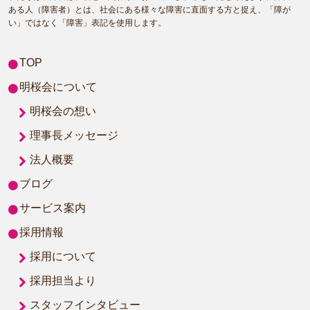
ある人（障害者）とは、社会にある様々な障害に直面する方と捉え、「障が
い」ではなく「障害」表記を使用します。
TOP
明桜会について
明桜会の想い
理事長メッセージ
法人概要
ブログ
サービス案内
採用情報
採用について
採用担当より
スタッフインタビュー