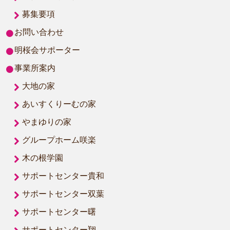
募集要項
お問い合わせ
明桜会サポーター
事業所案内
大地の家
あいすくりーむの家
やまゆりの家
グループホーム咲楽
木の根学園
サポートセンター貴和
サポートセンター双葉
サポートセンター曙
サポートセンター翔