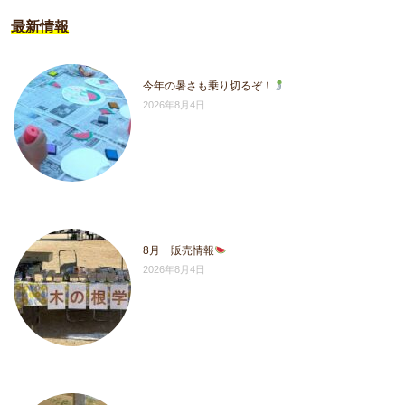
最新情報
今年の暑さも乗り切るぞ！
2026年8月4日
8月 販売情報
2026年8月4日