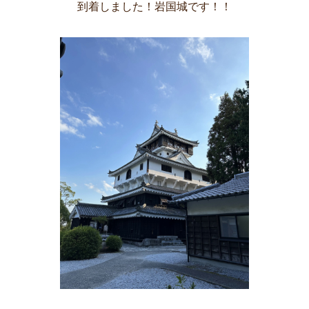
到着しました！岩国城です！！