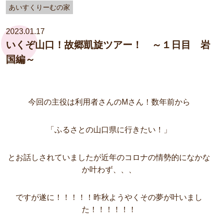
あいすくりーむの家
2023.01.17
いくぞ山口！故郷凱旋ツアー！ ～１日目 岩
国編～
今回の主役は利用者さんのMさん！数年前から
「ふるさとの山口県に行きたい！」
とお話しされていましたが近年のコロナの情勢的になかな
か叶わず、、、
ですが遂に！！！！！昨秋ようやくその夢が叶いまし
た！！！！！！