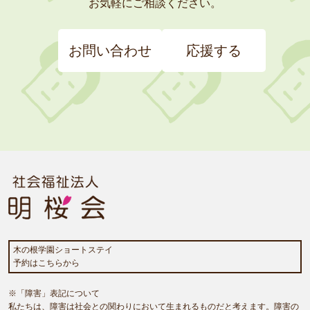
お気軽にご相談ください。
お問い合わせ
応援する
木の根学園ショートステイ
予約はこちらから
※「障害」表記について
私たちは、障害は社会との関わりにおいて生まれるものだと考えます。障害の