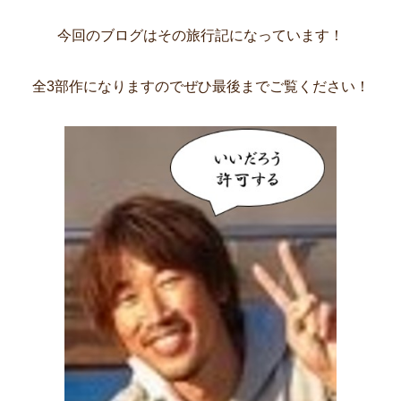
今回のブログはその旅行記になっています！
全3部作になりますのでぜひ最後までご覧ください！