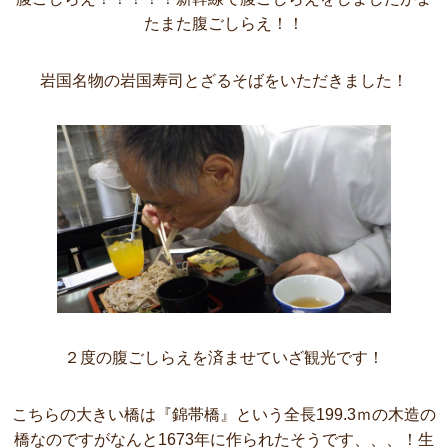
たまた腹ごしらえ！！
岩国名物の岩国寿司とざるそばをいただきました！
２度の腹ごしらえを済ませていざ観光です！
こちらの大きい橋は『錦帯橋』という全長199.3ｍの木造の
橋なのですがなんと1673年に作られたそうです、、、！生