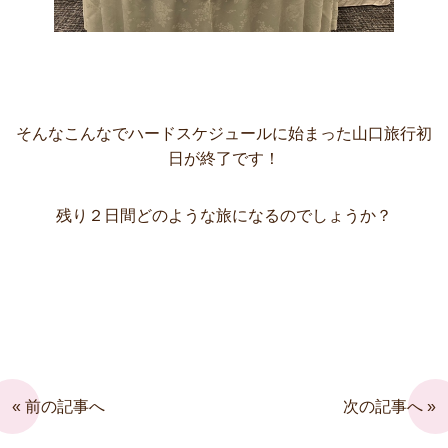
そんなこんなでハードスケジュールに始まった山口旅行初
日が終了です！
残り２日間どのような旅になるのでしょうか？
« 前の記事へ
次の記事へ »