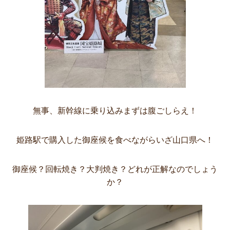
無事、新幹線に乗り込みまずは腹ごしらえ！
姫路駅で購入した御座候を食べながらいざ山口県へ！
御座候？回転焼き？大判焼き？どれが正解なのでしょう
か？