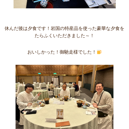
休んだ後は夕食です！岩国の特産品を使った豪華な夕食を
たらふくいただきました～！
おいしかった！御馳走様でした！