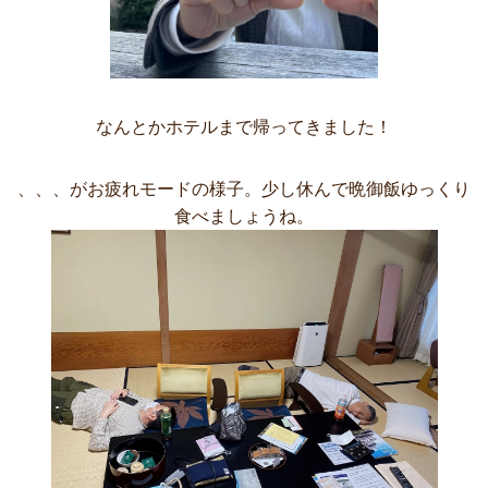
なんとかホテルまで帰ってきました！
、、、がお疲れモードの様子。少し休んで晩御飯ゆっくり
食べましょうね。