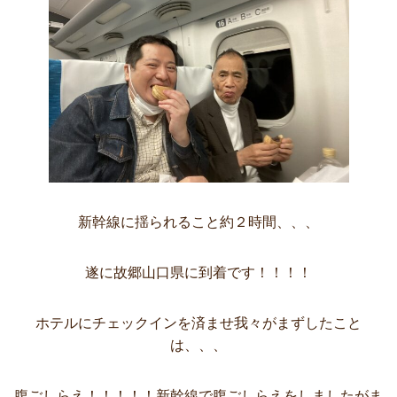
新幹線に揺られること約２時間、、、
遂に故郷山口県に到着です！！！！
ホテルにチェックインを済ませ我々がまずしたこと
は、、、
腹ごしらえ！！！！！新幹線で腹ごしらえをしましたがま