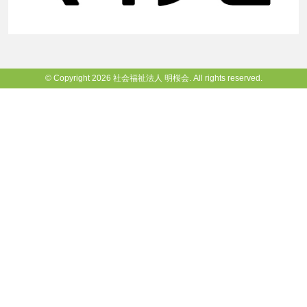
© Copyright 2026 社会福祉法人 明桜会. All rights reserved.