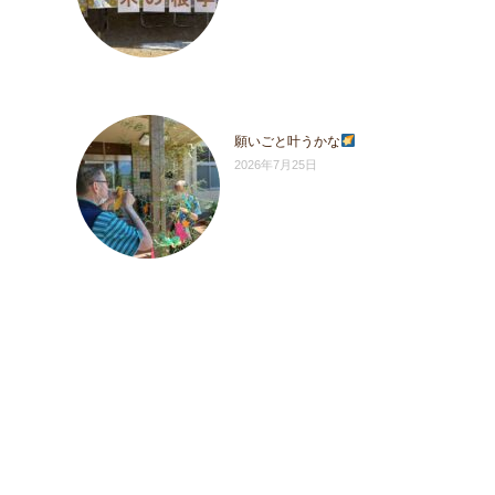
願いごと叶うかな
2026年7月25日