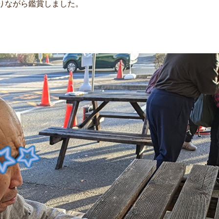
取りながら鑑賞しました。