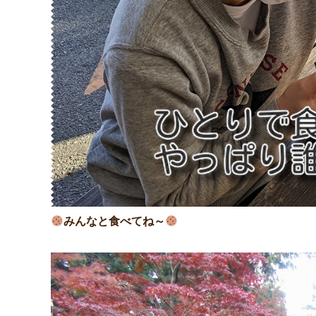
みんなと食べてね～