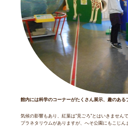
館内には科学のコーナーがたくさん展示、趣のある
気候の影響もあり、紅葉は”見ごろ”とはいきません
プラネタリウムがありますが、へそ公園にもこじん