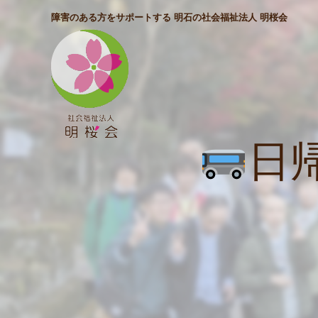
障害のある方をサポートする 明石の社会福祉法人 明桜会
日