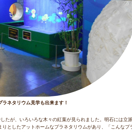
プラネタリウム見学も出来ます！
でしたが、いろいろな木々の紅葉が見られました。明石には立
まりとしたアットホームなプラネタリウムがあり、「こんなプ