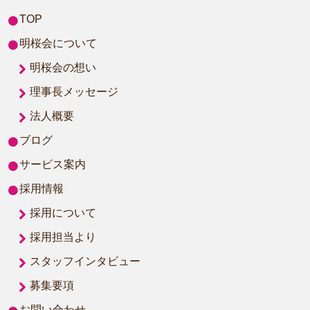
TOP
明桜会について
明桜会の想い
理事長メッセージ
法人概要
ブログ
サービス案内
採用情報
採用について
採用担当より
スタッフインタビュー
募集要項
お問い合わせ