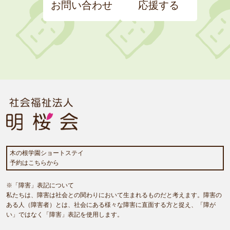
お問い合わせ
応援する
木の根学園ショートステイ
予約はこちらから
※「障害」表記について
私たちは、障害は社会との関わりにおいて生まれるものだと考えます。障害の
ある人（障害者）とは、社会にある様々な障害に直面する方と捉え、「障が
い」ではなく「障害」表記を使用します。