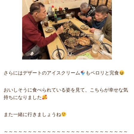
さらにはデザートのアイスクリーム
もペロリと完食
おいしそうに食べられている姿を見て、こちらが幸せな気
持ちになりました
また一緒に行きましょうね
～～～～～～～～～～～～～～～～～～～～～～～～～～