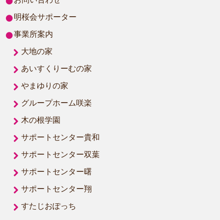
明桜会サポーター
事業所案内
大地の家
あいすくりーむの家
やまゆりの家
グループホーム咲楽
木の根学園
サポートセンター貴和
サポートセンター双葉
サポートセンター曙
サポートセンター翔
すたじおぽっち