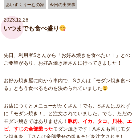
あいすくりーむの家
今日の出来事
2023.12.26
いつまでも食べ盛り
先日、利用者Sさんから「お好み焼きを食べたい！」との
ご要望があり、お好み焼き屋さんに行ってきました！
お好み焼き屋に向かう車内で、Sさんは「モダン焼き食べ
る」ともう食べるものを決められていました
お店につくとメニューがたくさん！でも、Sさんはぶれず
に「モダン焼き！」と注文されていました。でも、ただの
モダン焼きではありません！
豚肉、イカ、タコ、貝柱、エ
ビ、すじの全部乗った
モダン焼きです！Aさんも同じモダ
ン焼きを、Tさんは全部乗せの焼きそばを注文されまし