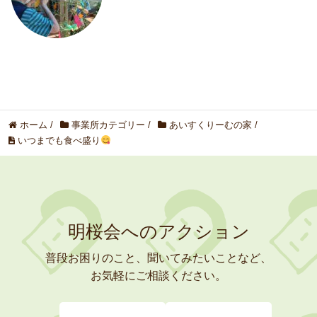
ホーム
/
事業所カテゴリー
/
あいすくりーむの家
/
いつまでも食べ盛り
明桜会へのアクション
普段お困りのこと、聞いてみたいことなど、
お気軽にご相談ください。