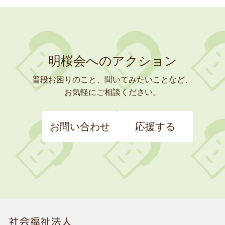
明桜会へのアクション
普段お困りのこと、聞いてみたいことなど、
お気軽にご相談ください。
お問い合わせ
応援する