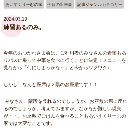
あいすくりーむの家
今日の出来事
記事ジャンルカテゴリー
2024.03.19
練習あるのみ。
今年のおつかれさま会は、ご利用者のみなさんの希望もあ
りバスに乗って中華を食べに行くことに決定！メニューを
見ながら「何にしようかな～」と今からワクワク♩
しかし！なんと座席は２階のお座敷です！！
みなさん、階段を登れるのでしょうか。お座敷の席に座れ
るのでしょうか。考えてみますが、なかなか難しい現実
が・・。お座敷でごはんを食べることもあいすくりーむの
家では大変なことです。