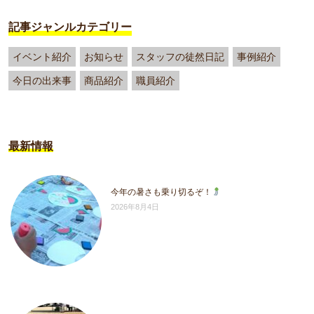
記事ジャンルカテゴリー
イベント紹介
お知らせ
スタッフの徒然日記
事例紹介
今日の出来事
商品紹介
職員紹介
最新情報
今年の暑さも乗り切るぞ！
2026年8月4日