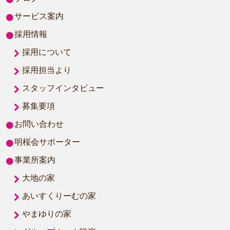
サービス案内
採用情報
採用について
採用担当より
スタッフインタビュー
募集要項
お問い合わせ
明桜会サポーター
事業所案内
大地の家
あいすくりーむの家
やまゆりの家