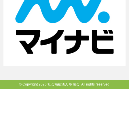
© Copyright 2026 社会福祉法人 明桜会. All rights reserved.