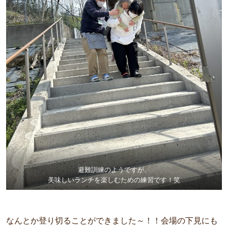
避難訓練のようですが、
美味しいランチを楽しむための練習です！笑
なんとか登り切ることができました～！！会場の下見にも