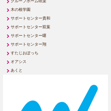
グループホーム咲楽
木の根学園
サポートセンター貴和
サポートセンター双葉
サポートセンター曙
サポートセンター翔
すたじおぽっち
オアシス
あくと