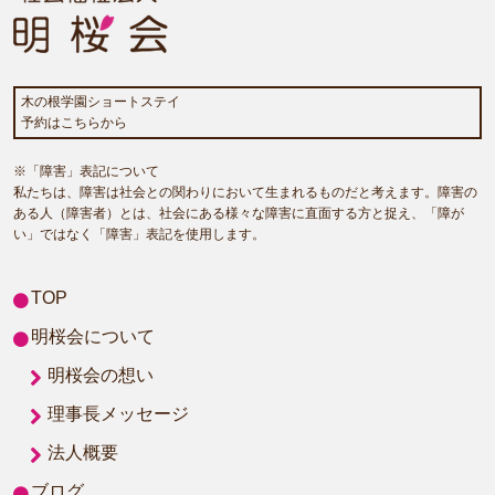
木の根学園ショートステイ
予約はこちらから
※「障害」表記について
私たちは、障害は社会との関わりにおいて生まれるものだと考えます。障害の
ある人（障害者）とは、社会にある様々な障害に直面する方と捉え、「障が
い」ではなく「障害」表記を使用します。
TOP
明桜会について
明桜会の想い
理事長メッセージ
法人概要
ブログ