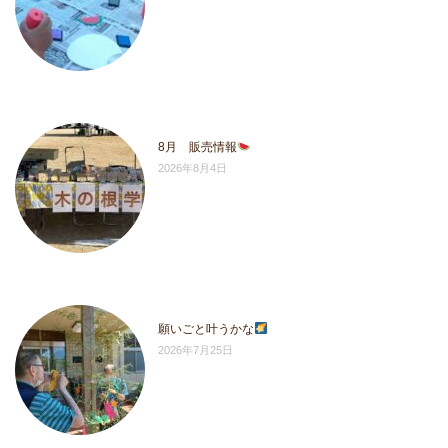
8月 販売情報
2026年8月4日
願いごと叶うかな
2026年7月25日