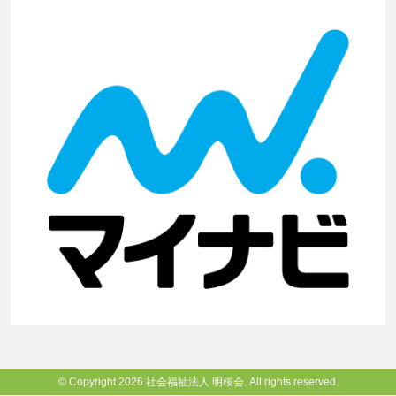
© Copyright 2026 社会福祉法人 明桜会. All rights reserved.