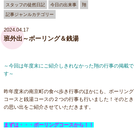
スタッフの徒然日記
今日の出来事
翔
記事ジャンルカテゴリー
2024.04.17
班外出～ボーリング＆銭湯
～今回は年度末にご紹介しきれなかった翔の行事の掲載で
す～
昨年度末の南京町の食べ歩き行事のほかにも、ボーリング
コースと銭湯コースの２つの行事も行いました！そのとき
の思い出をご紹介させていただきます。
まずは・・・ボーリングコースから！！