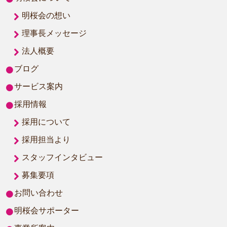
明桜会の想い
理事長メッセージ
法人概要
ブログ
サービス案内
採用情報
採用について
採用担当より
スタッフインタビュー
募集要項
お問い合わせ
明桜会サポーター