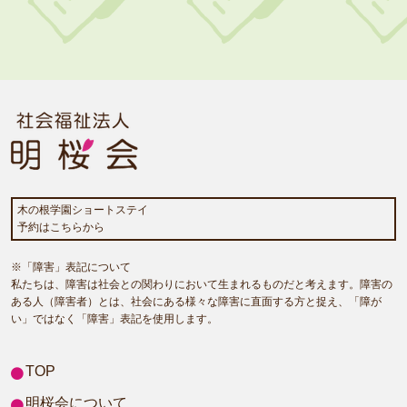
木の根学園ショートステイ
予約はこちらから
※「障害」表記について
私たちは、障害は社会との関わりにおいて生まれるものだと考えます。障害の
ある人（障害者）とは、社会にある様々な障害に直面する方と捉え、「障が
い」ではなく「障害」表記を使用します。
TOP
明桜会について