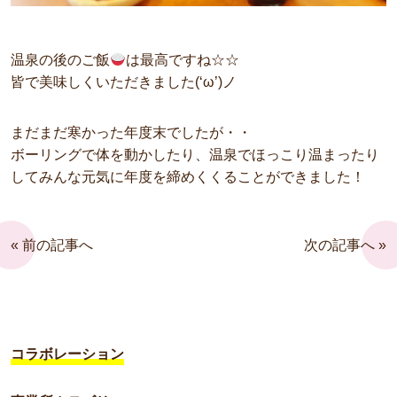
温泉の後のご飯
は最高ですね☆☆
皆で美味しくいただきました(‘ω’)ノ
まだまだ寒かった年度末でしたが・・
ボーリングで体を動かしたり、温泉でほっこり温まったり
してみんな元気に年度を締めくくることができました！
« 前の記事へ
次の記事へ »
コラボレーション