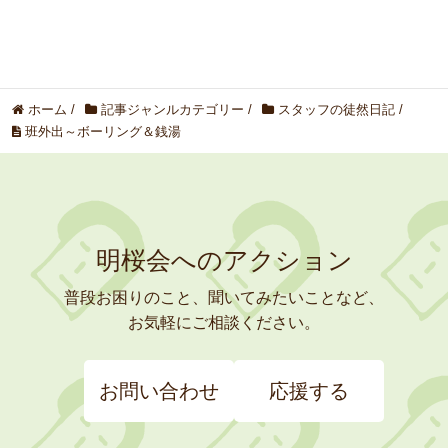
ホーム
/
記事ジャンルカテゴリー
/
スタッフの徒然日記
/
班外出～ボーリング＆銭湯
明桜会へのアクション
普段お困りのこと、聞いてみたいことなど、
お気軽にご相談ください。
お問い合わせ
応援する