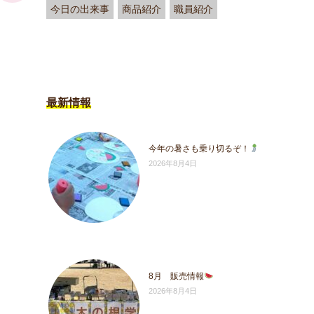
今日の出来事
商品紹介
職員紹介
最新情報
今年の暑さも乗り切るぞ！
2026年8月4日
8月 販売情報
2026年8月4日