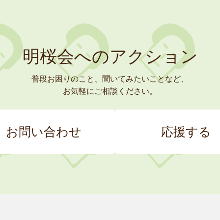
明桜会へのアクション
普段お困りのこと、聞いてみたいことなど、
お気軽にご相談ください。
お問い合わせ
応援する