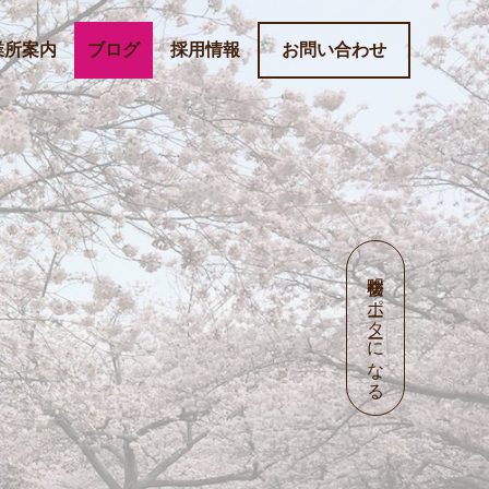
業所案内
ブログ
採用情報
お問い合わせ
明桜会サポーターになる