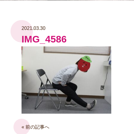
2021.03.30
IMG_4586
« 前の記事へ