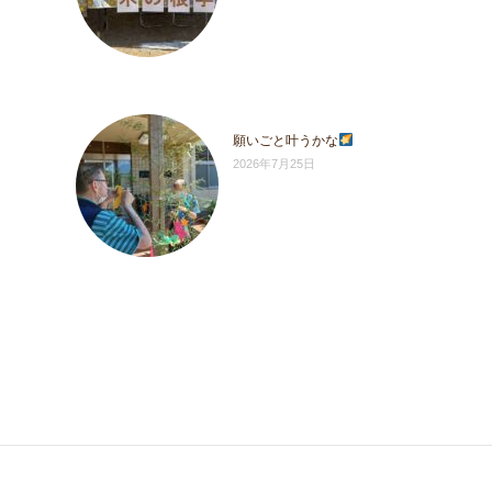
願いごと叶うかな
2026年7月25日