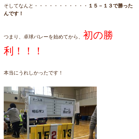
そしてなんと・・・・・・・・・・・
１５－１３で勝った
んです！
初の勝
つまり、卓球バレーを始めてから、
利！！！
本当にうれしかったです！