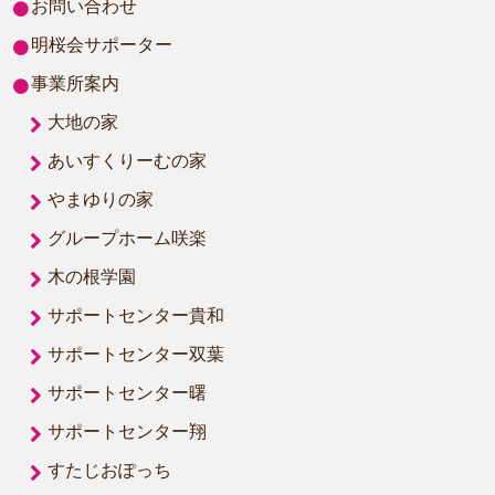
お問い合わせ
明桜会サポーター
事業所案内
大地の家
あいすくりーむの家
やまゆりの家
グループホーム咲楽
木の根学園
サポートセンター貴和
サポートセンター双葉
サポートセンター曙
サポートセンター翔
すたじおぽっち