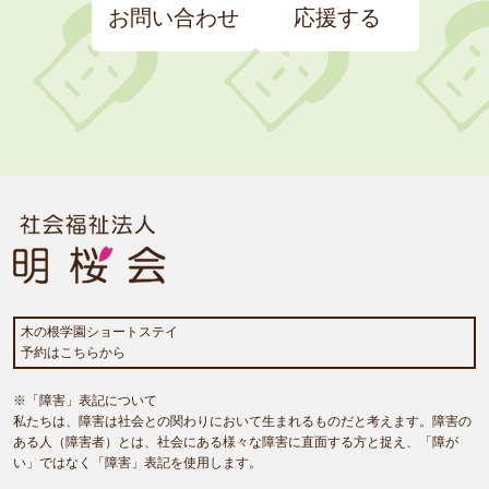
お問い合わせ
応援する
木の根学園ショートステイ
予約はこちらから
※「障害」表記について
私たちは、障害は社会との関わりにおいて生まれるものだと考えます。障害の
ある人（障害者）とは、社会にある様々な障害に直面する方と捉え、「障が
い」ではなく「障害」表記を使用します。