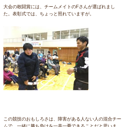
大会の敢闘賞には、チームメイトのFさんが選ばれまし
た。表彰式では、ちょっと照れていますが。
この競技のおもしろさは、障害がある人ない人の混合チー
ムで、一緒に勝ち負けを一喜一憂できることだと思いま