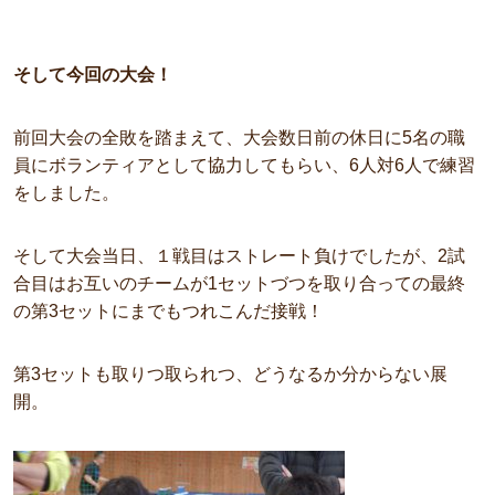
そして今回の大会！
前回大会の全敗を踏まえて、大会数日前の休日に5名の職
員にボランティアとして協力してもらい、6人対6人で練習
をしました。
そして大会当日、１戦目はストレート負けでしたが、2試
合目はお互いのチームが1セットづつを取り合っての最終
の第3セットにまでもつれこんだ接戦！
第3セットも取りつ取られつ、どうなるか分からない展
開。