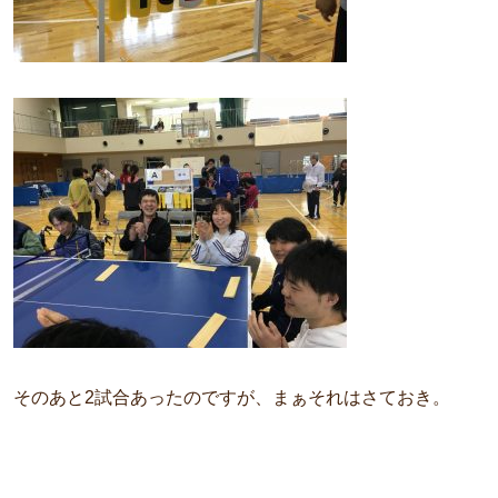
そのあと2試合あったのですが、まぁそれはさておき。