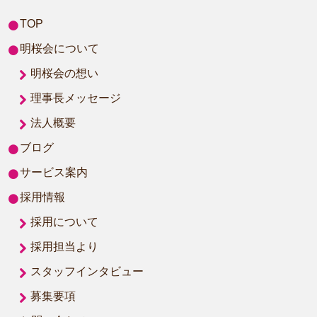
TOP
明桜会について
明桜会の想い
理事長メッセージ
法人概要
ブログ
サービス案内
採用情報
採用について
採用担当より
スタッフインタビュー
募集要項