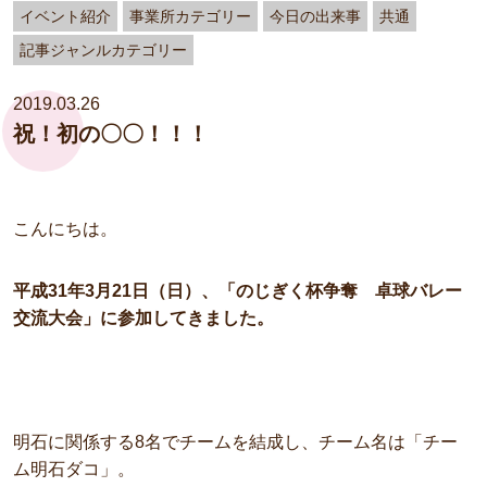
イベント紹介
事業所カテゴリー
今日の出来事
共通
記事ジャンルカテゴリー
2019.03.26
祝！初の〇〇！！！
こんにちは。
平成31年3月21日（日）、「のじぎく杯争奪 卓球バレー
交流大会」に参加してきました。
明石に関係する8名でチームを結成し、チーム名は「チー
ム明石ダコ」。