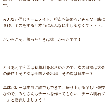
す。
みんなが同じチームメイト。得点を決めるとみんな一緒に
喜び、ミスをすると本当にみんなに申し訳なくて・・・。
だからこそ、勝ったときは嬉しかったです！
とりあえず今回は初勝利をおさめたので、次の目標は大会
の優勝！その次は全国大会出場！その次は日本一？
卓球バレーは本当に誰でもできて、盛り上がる楽しい競技
なので、みなさんもチームを作ってもらい「チーム明石ダ
コ」と勝負しましょう！