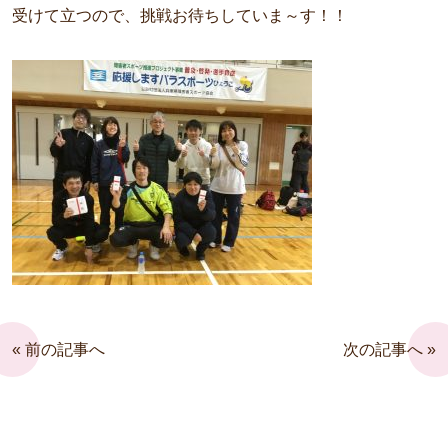
受けて立つので、挑戦お待ちしていま～す！！
« 前の記事へ
次の記事へ »