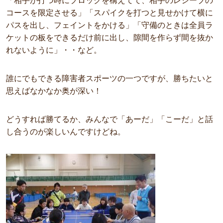
「相手が打つ時にブロックを構えてて、相手のレシーブの
コースを限定させる」「スパイクを打つと見せかけて横に
パスを出し、フェイントをかける」「守備のときは全員ラ
ケットの板をできるだけ前に出し、隙間を作らず間を抜か
れないように」・・など。
誰にでもできる障害者スポーツの一つですが、勝ちたいと
思えばなかなか奥が深い！
どうすれば勝てるか、みんなで「あーだ」「こーだ」と話
し合うのが楽しいんですけどね。