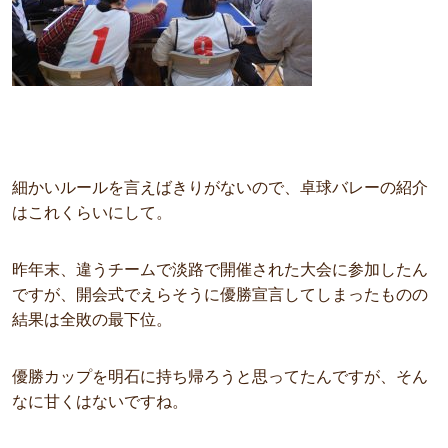
細かいルールを言えばきりがないので、卓球バレーの紹介
はこれくらいにして。
昨年末、違うチームで淡路で開催された大会に参加したん
ですが、開会式でえらそうに優勝宣言してしまったものの
結果は全敗の最下位。
優勝カップを明石に持ち帰ろうと思ってたんですが、そん
なに甘くはないですね。