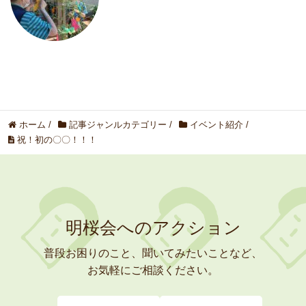
ホーム
/
記事ジャンルカテゴリー
/
イベント紹介
/
祝！初の〇〇！！！
明桜会へのアクション
普段お困りのこと、聞いてみたいことなど、
お気軽にご相談ください。