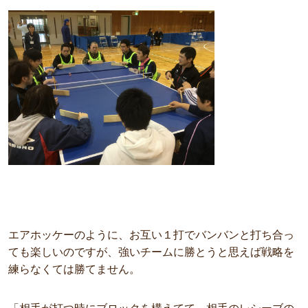
エアホッケーのように、お互い１打でバンバンと打ち合っ
ても楽しいのですが、強いチームに勝とうと思えば戦略を
練らなくては勝てません。