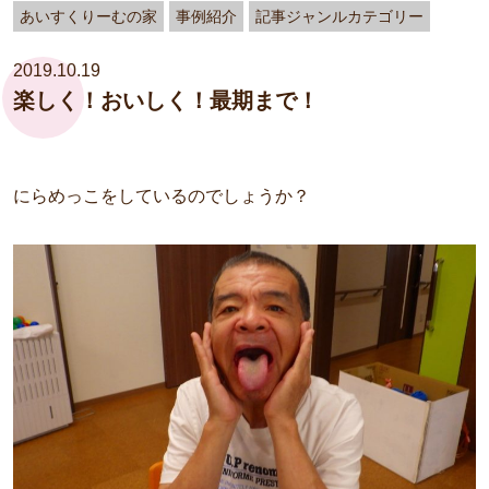
あいすくりーむの家
事例紹介
記事ジャンルカテゴリー
2019.10.19
楽しく！おいしく！最期まで！
にらめっこをしているのでしょうか？