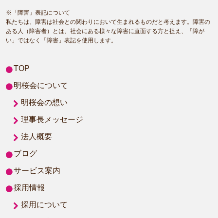
※「障害」表記について
私たちは、障害は社会との関わりにおいて生まれるものだと考えます。障害の
ある人（障害者）とは、社会にある様々な障害に直面する方と捉え、「障が
い」ではなく「障害」表記を使用します。
TOP
明桜会について
明桜会の想い
理事長メッセージ
法人概要
ブログ
サービス案内
採用情報
採用について