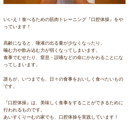
いいえ！食べるための筋肉トレーニング『口腔体操』をや
っています！
高齢になると、唾液の出る量が少なくなったり、
噛む力や飲み込む力が弱くなってしまいます。
食事でむせたり、窒息・誤嚥などの命にかかわることにな
ってしまいます。
誰もが、いつまでも、日々の食事をおいしく食べたいもの
です。
『口腔体操』は、美味しく食事をすることができるために
行われるものです。
あいすくりーむの家でも、口腔体操を実践しています！