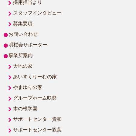
採用担当より
スタッフインタビュー
募集要項
お問い合わせ
明桜会サポーター
事業所案内
大地の家
あいすくりーむの家
やまゆりの家
グループホーム咲楽
木の根学園
サポートセンター貴和
サポートセンター双葉