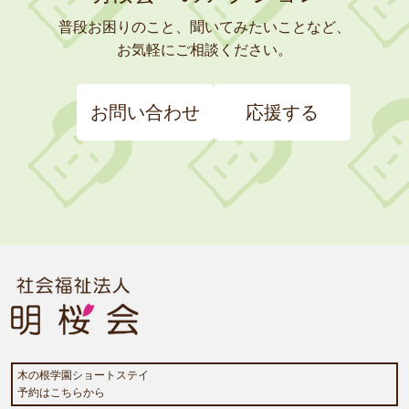
普段お困りのこと、聞いてみたいことなど、
お気軽にご相談ください。
お問い合わせ
応援する
木の根学園ショートステイ
予約はこちらから