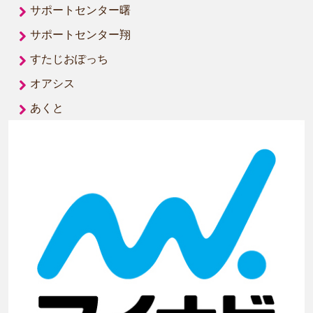
サポートセンター曙
サポートセンター翔
すたじおぽっち
オアシス
あくと