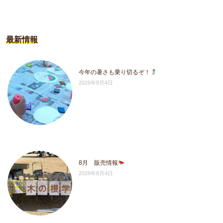
最新情報
今年の暑さも乗り切るぞ！
2026年8月4日
8月 販売情報
2026年8月4日